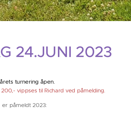
G 24.JUNI 2023
 årets turnering åpen.
 200,- vippses til Richard ved påmelding.
 er påmeldt 2023: