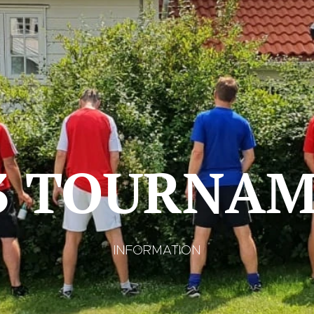
3 TOURNA
INFORMATION