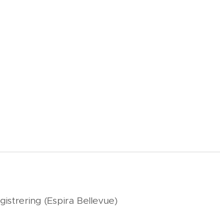
istrering (Espira Bellevue)