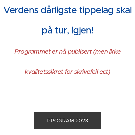
Verdens dårligste tippelag skal
på tur, igjen!
Programmet er nå publisert (men ikke
kvalitetssikret for skrivefeil ect)
PROGRAM 2023