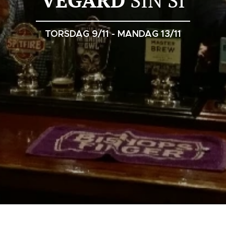
TORSDAG 9/11 - MANDAG 13/11