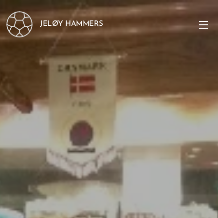
JELØY HAMMERS