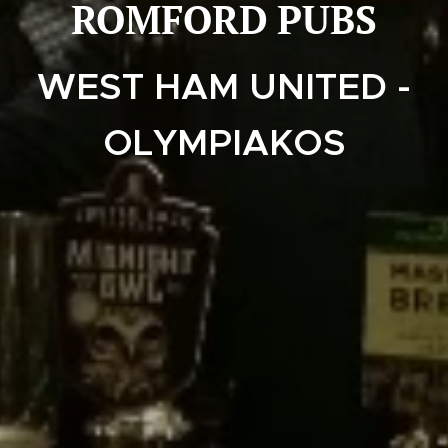
ROMFORD
PUBS
WEST HAM UNITED -
OLYMPIAKOS