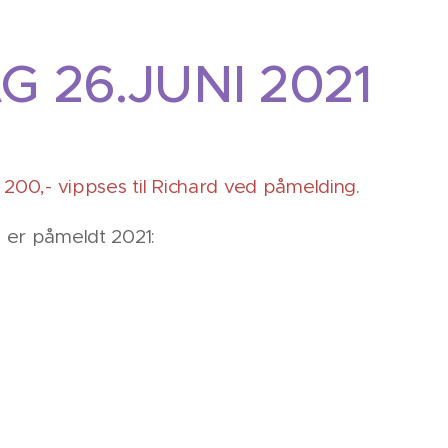
 26.JUNI 2021
 200,- vippses til Richard ved påmelding.
 er påmeldt 2021: