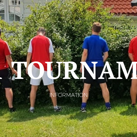
1 TOURNA
INFORMATION